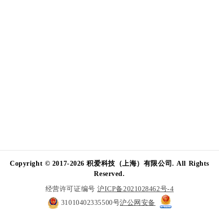
Copyright © 2017-2026 积爱科技（上海）有限公司. All Rights
Reserved.
经营许可证编号
沪ICP备2021028462号-4
31010402335500号
沪公网安备