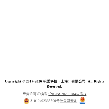
Copyright © 2017-2026 积爱科技（上海）有限公司. All Rights
Reserved.
经营许可证编号
沪ICP备2021028462号-4
31010402335500号
沪公网安备