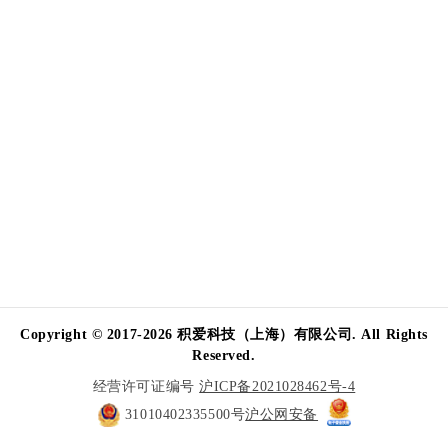
Copyright © 2017-2026 积爱科技（上海）有限公司. All Rights
Reserved.
经营许可证编号
沪ICP备2021028462号-4
31010402335500号
沪公网安备