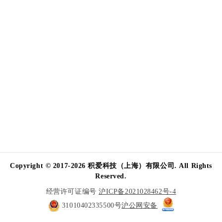
Copyright © 2017-2026 积爱科技（上海）有限公司. All Rights
Reserved.
经营许可证编号
沪ICP备2021028462号-4
31010402335500号
沪公网安备