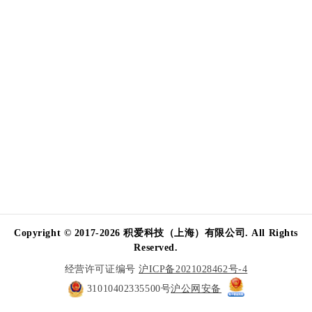
Copyright © 2017-2026 积爱科技（上海）有限公司. All Rights
Reserved.
经营许可证编号
沪ICP备2021028462号-4
31010402335500号
沪公网安备