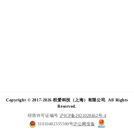
Copyright © 2017-2026 积爱科技（上海）有限公司. All Rights
Reserved.
经营许可证编号
沪ICP备2021028462号-4
31010402335500号
沪公网安备