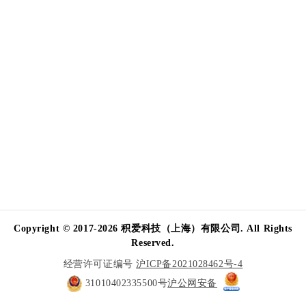
Copyright © 2017-2026 积爱科技（上海）有限公司. All Rights
Reserved.
经营许可证编号
沪ICP备2021028462号-4
31010402335500号
沪公网安备