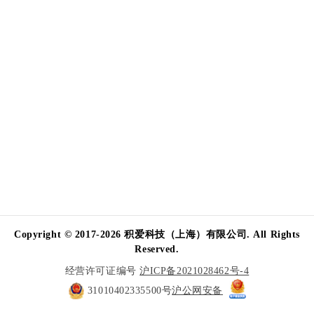
Copyright © 2017-2026 积爱科技（上海）有限公司. All Rights
Reserved.
经营许可证编号
沪ICP备2021028462号-4
31010402335500号
沪公网安备