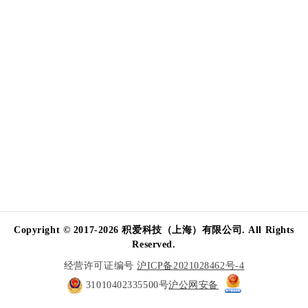
Copyright © 2017-2026 积爱科技（上海）有限公司. All Rights
Reserved.
经营许可证编号
沪ICP备2021028462号-4
31010402335500号
沪公网安备