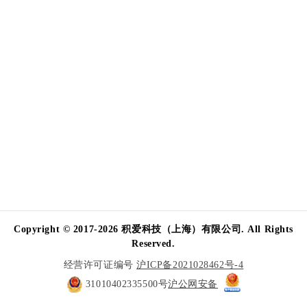
Copyright © 2017-2026 积爱科技（上海）有限公司. All Rights
Reserved.
经营许可证编号
沪ICP备2021028462号-4
31010402335500号
沪公网安备