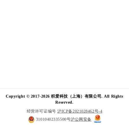
Copyright © 2017-2026 积爱科技（上海）有限公司. All Rights
Reserved.
经营许可证编号
沪ICP备2021028462号-4
31010402335500号
沪公网安备