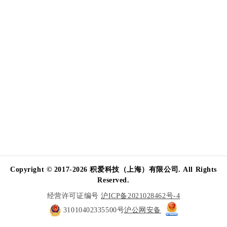
Copyright © 2017-2026 积爱科技（上海）有限公司. All Rights
Reserved.
经营许可证编号
沪ICP备2021028462号-4
31010402335500号
沪公网安备