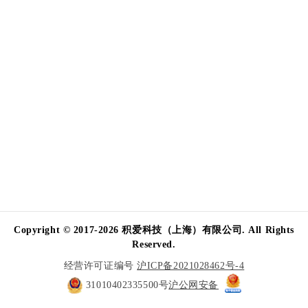
Copyright © 2017-2026 积爱科技（上海）有限公司. All Rights
Reserved.
经营许可证编号
沪ICP备2021028462号-4
31010402335500号
沪公网安备