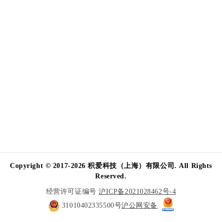
Copyright © 2017-2026 积爱科技（上海）有限公司. All Rights
Reserved.
经营许可证编号
沪ICP备2021028462号-4
31010402335500号
沪公网安备