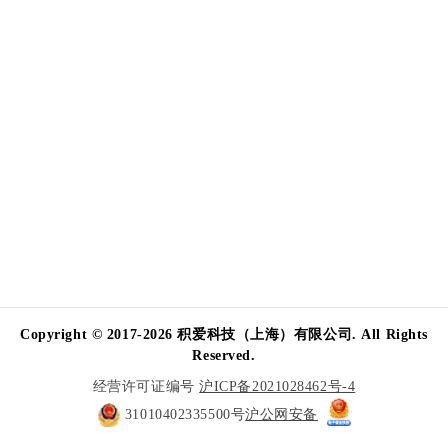
Copyright © 2017-2026 积爱科技（上海）有限公司. All Rights
Reserved.
经营许可证编号
沪ICP备2021028462号-4
31010402335500号
沪公网安备