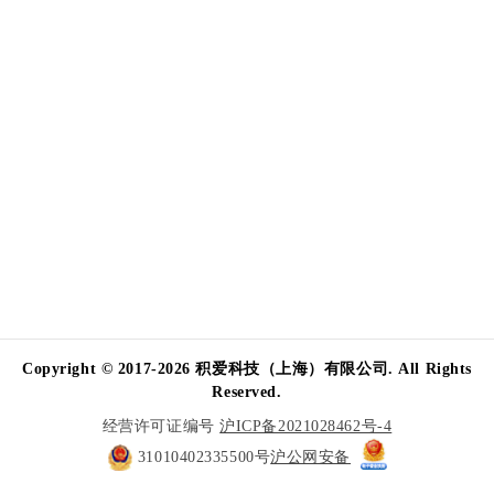
Copyright © 2017-2026 积爱科技（上海）有限公司. All Rights
Reserved.
经营许可证编号
沪ICP备2021028462号-4
31010402335500号
沪公网安备