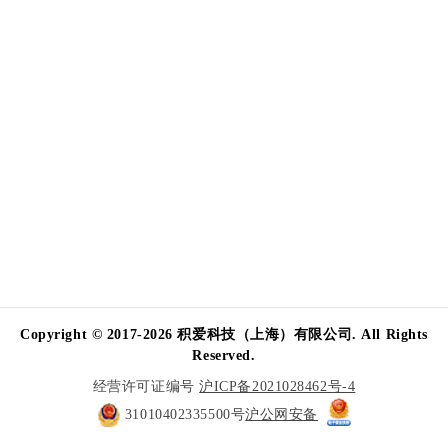
Copyright © 2017-2026 积爱科技（上海）有限公司. All Rights
Reserved.
经营许可证编号
沪ICP备2021028462号-4
31010402335500号
沪公网安备