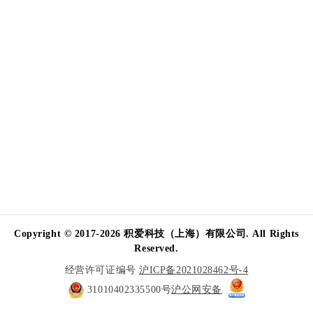
Copyright © 2017-2026 积爱科技（上海）有限公司. All Rights
Reserved.
经营许可证编号
沪ICP备2021028462号-4
31010402335500号
沪公网安备