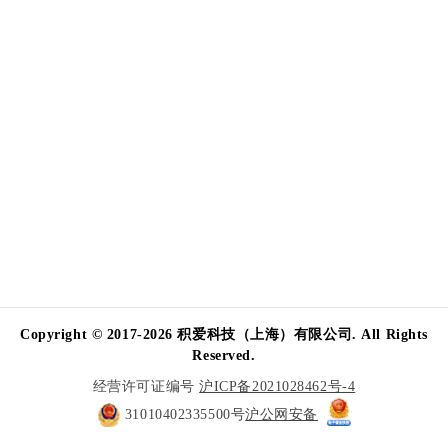
Copyright © 2017-2026 积爱科技（上海）有限公司. All Rights
Reserved.
经营许可证编号
沪ICP备2021028462号-4
31010402335500号
沪公网安备