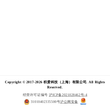
Copyright © 2017-2026 积爱科技（上海）有限公司. All Rights
Reserved.
经营许可证编号
沪ICP备2021028462号-4
31010402335500号
沪公网安备