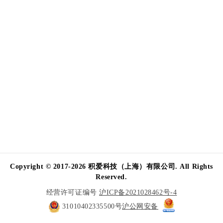
Copyright © 2017-2026 积爱科技（上海）有限公司. All Rights
Reserved.
经营许可证编号
沪ICP备2021028462号-4
31010402335500号
沪公网安备