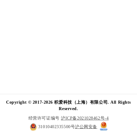
Copyright © 2017-2026 积爱科技（上海）有限公司. All Rights
Reserved.
经营许可证编号
沪ICP备2021028462号-4
31010402335500号
沪公网安备