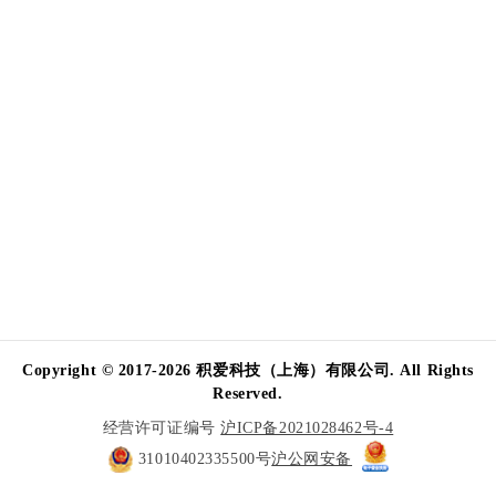
Copyright © 2017-2026 积爱科技（上海）有限公司. All Rights
Reserved.
经营许可证编号
沪ICP备2021028462号-4
31010402335500号
沪公网安备