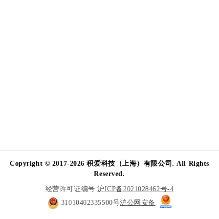
Copyright © 2017-2026 积爱科技（上海）有限公司. All Rights
Reserved.
经营许可证编号
沪ICP备2021028462号-4
31010402335500号
沪公网安备