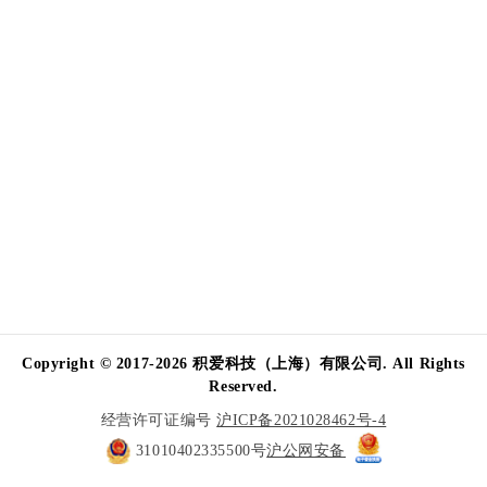
Copyright © 2017-2026 积爱科技（上海）有限公司. All Rights
Reserved.
经营许可证编号
沪ICP备2021028462号-4
31010402335500号
沪公网安备