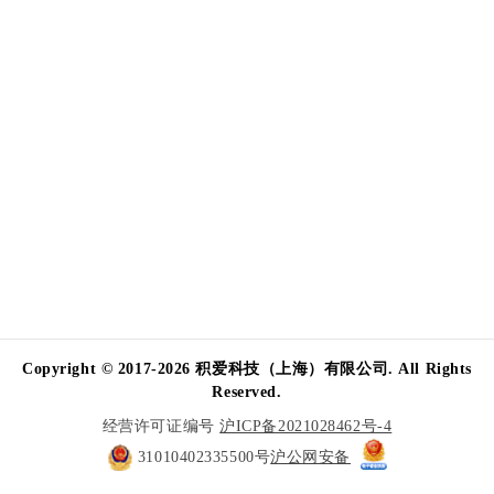
Copyright © 2017-2026 积爱科技（上海）有限公司. All Rights
Reserved.
经营许可证编号
沪ICP备2021028462号-4
31010402335500号
沪公网安备