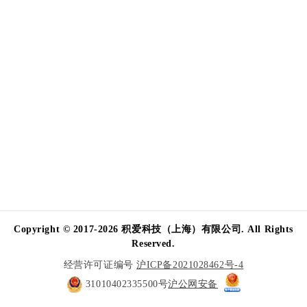
Copyright © 2017-2026 积爱科技（上海）有限公司. All Rights
Reserved.
经营许可证编号
沪ICP备2021028462号-4
31010402335500号
沪公网安备