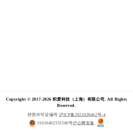
Copyright © 2017-2026 积爱科技（上海）有限公司. All Rights
Reserved.
经营许可证编号
沪ICP备2021028462号-4
31010402335500号
沪公网安备