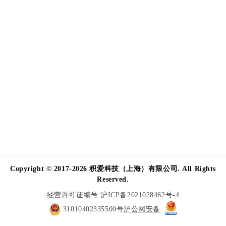
Copyright © 2017-2026 积爱科技（上海）有限公司. All Rights
Reserved.
经营许可证编号
沪ICP备2021028462号-4
31010402335500号
沪公网安备