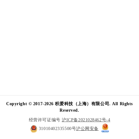
Copyright © 2017-2026 积爱科技（上海）有限公司. All Rights
Reserved.
经营许可证编号
沪ICP备2021028462号-4
31010402335500号
沪公网安备