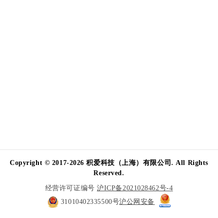
Copyright © 2017-2026 积爱科技（上海）有限公司. All Rights
Reserved.
经营许可证编号
沪ICP备2021028462号-4
31010402335500号
沪公网安备