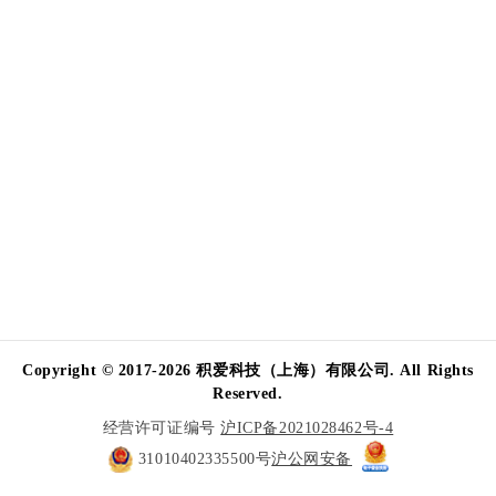
Copyright © 2017-2026 积爱科技（上海）有限公司. All Rights
Reserved.
经营许可证编号
沪ICP备2021028462号-4
31010402335500号
沪公网安备