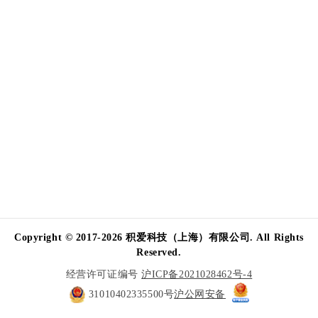
Copyright © 2017-2026 积爱科技（上海）有限公司. All Rights
Reserved.
经营许可证编号
沪ICP备2021028462号-4
31010402335500号
沪公网安备