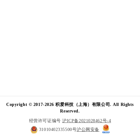
Copyright © 2017-2026 积爱科技（上海）有限公司. All Rights
Reserved.
经营许可证编号
沪ICP备2021028462号-4
31010402335500号
沪公网安备