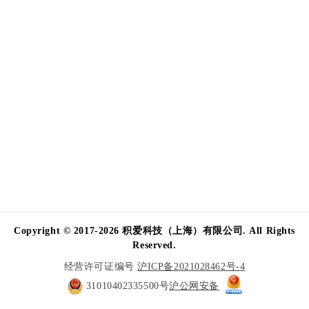
Copyright © 2017-2026 积爱科技（上海）有限公司. All Rights
Reserved.
经营许可证编号
沪ICP备2021028462号-4
31010402335500号
沪公网安备