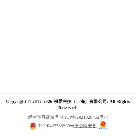
Copyright © 2017-2026 积爱科技（上海）有限公司. All Rights
Reserved.
经营许可证编号
沪ICP备2021028462号-4
31010402335500号
沪公网安备