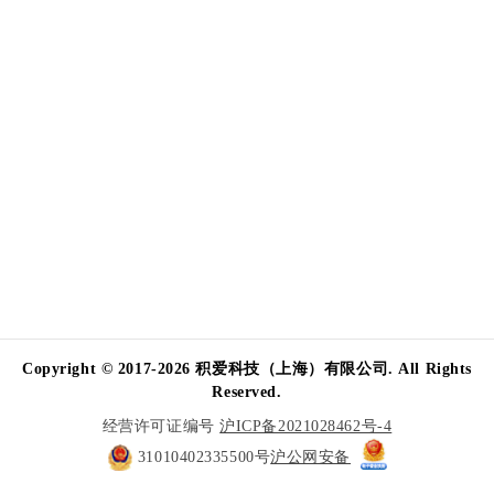
Copyright © 2017-2026 积爱科技（上海）有限公司. All Rights
Reserved.
经营许可证编号
沪ICP备2021028462号-4
31010402335500号
沪公网安备