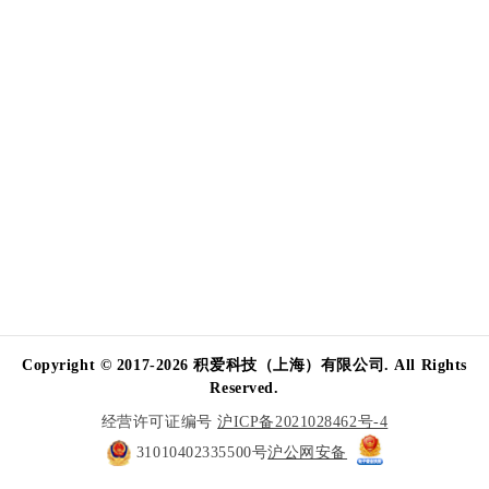
Copyright © 2017-2026 积爱科技（上海）有限公司. All Rights
Reserved.
经营许可证编号
沪ICP备2021028462号-4
31010402335500号
沪公网安备