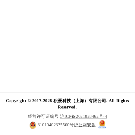
Copyright © 2017-2026 积爱科技（上海）有限公司. All Rights
Reserved.
经营许可证编号
沪ICP备2021028462号-4
31010402335500号
沪公网安备