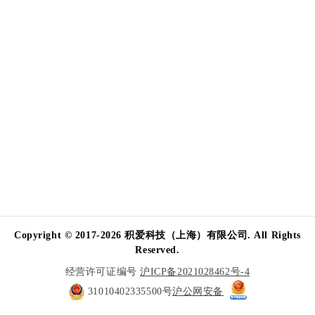
Copyright © 2017-2026 积爱科技（上海）有限公司. All Rights
Reserved.
经营许可证编号
沪ICP备2021028462号-4
31010402335500号
沪公网安备