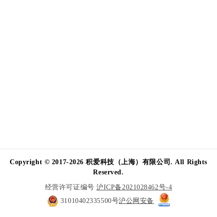
Copyright © 2017-2026 积爱科技（上海）有限公司. All Rights
Reserved.
经营许可证编号
沪ICP备2021028462号-4
31010402335500号
沪公网安备