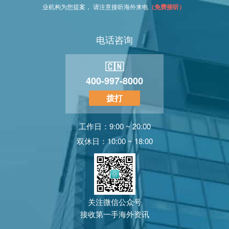
业机构为您提案， 请注意接听海外来电
（免费接听）
电话咨询
🇨🇳
400-997-8000
拨打
工作日：9:00 ~ 20:00
双休日：10:00 ~ 18:00
关注微信公众号
接收第一手海外资讯