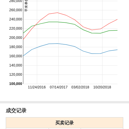
平米单价/日元
280,000
260,000
240,000
220,000
200,000
180,000
160,000
140,000
120,000
100,000
11/24/2016
07/14/2017
03/02/2018
10/20/2018
成交记录
买卖记录