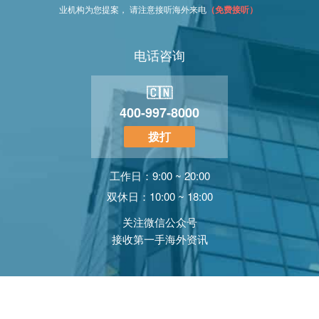
业机构为您提案， 请注意接听海外来电
（免费接听）
电话咨询
🇨🇳
400-997-8000
拨打
工作日：9:00 ~ 20:00
双休日：10:00 ~ 18:00
关注微信公众号
接收第一手海外资讯