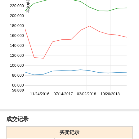
平米单价/日元
220,000
200,000
180,000
160,000
140,000
120,000
100,000
80,000
60,000
50,000
11/24/2016
07/14/2017
03/02/2018
10/20/2018
成交记录
买卖记录