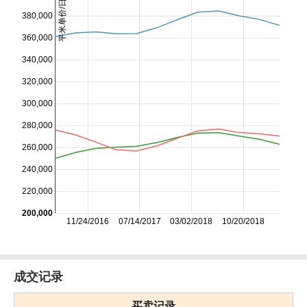
平米单价/日元
380,000
360,000
340,000
320,000
300,000
280,000
260,000
240,000
220,000
200,000
11/24/2016
07/14/2017
03/02/2018
10/20/2018
成交记录
买卖记录