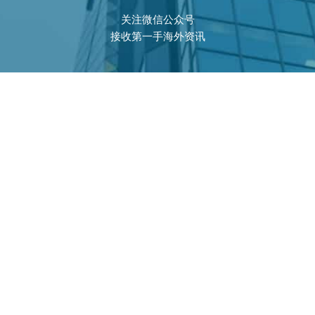
关注微信公众号
接收第一手海外资讯