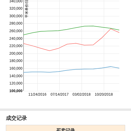
平米单价/日元
340,000
320,000
300,000
280,000
260,000
240,000
220,000
200,000
180,000
160,000
140,000
120,000
100,000
11/24/2016
07/14/2017
03/02/2018
10/20/2018
成交记录
买卖记录