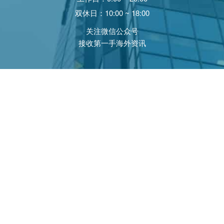
双休日：10:00 ~ 18:00
关注微信公众号
接收第一手海外资讯