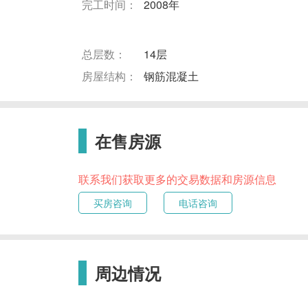
完工时间：
2008年
总层数：
14层
房屋结构：
钢筋混凝土
在售房源
联系我们获取更多的交易数据和房源信息
买房咨询
电话咨询
周边情况