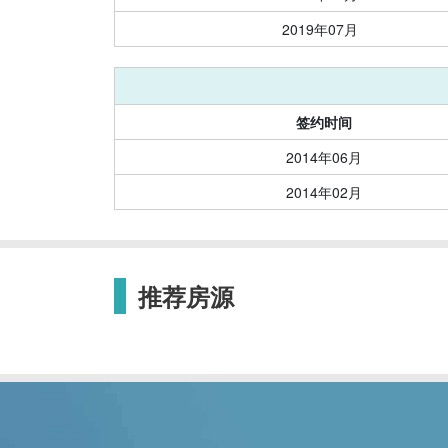
2019年07月
签约时间
2014年06月
2014年02月
推荐房源