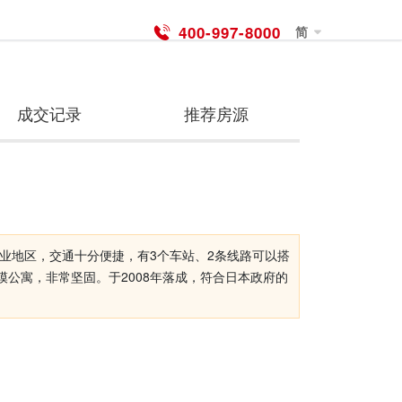
400-997-8000
简
成交记录
推荐房源
业地区，交通十分便捷，有3个车站、2条线路可以搭
模公寓，非常坚固。于2008年落成，符合日本政府的