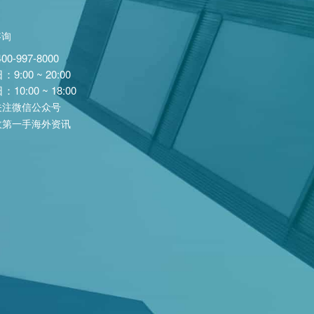
咨询
400-997-8000
9:00 ~ 20:00
10:00 ~ 18:00
关注微信公众号
收第一手海外资讯