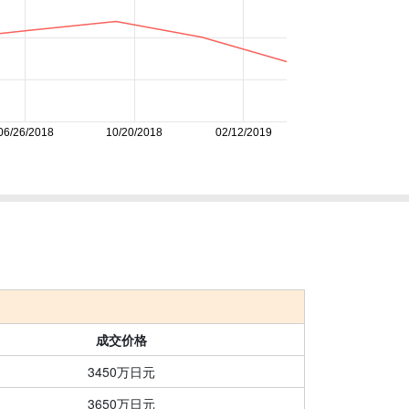
06/26/2018
10/20/2018
02/12/2019
成交价格
3450万日元
3650万日元