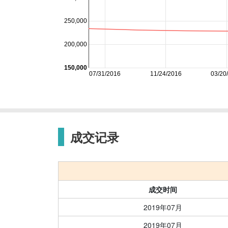
250,000
200,000
150,000
07/31/2016
11/24/2016
03/20
成交记录
成交时间
2019年07月
2019年07月