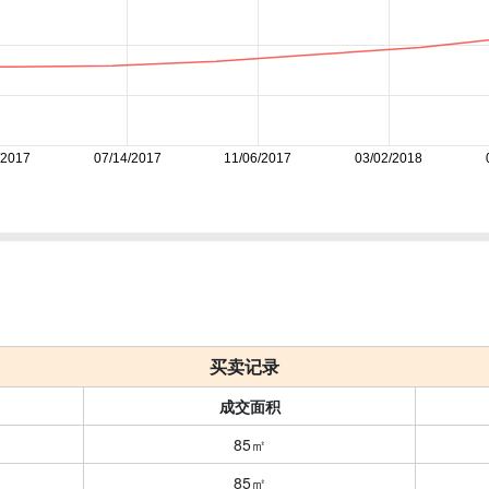
/2017
07/14/2017
11/06/2017
03/02/2018
买卖记录
成交面积
85㎡
85㎡