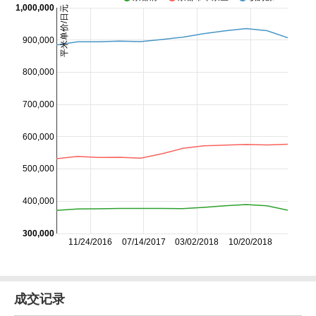
1,000,000
平米单价/日元
900,000
800,000
700,000
600,000
500,000
400,000
300,000
11/24/2016
07/14/2017
03/02/2018
10/20/2018
成交记录