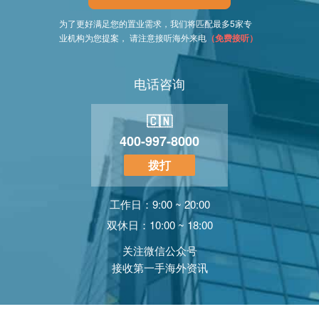
为了更好满足您的置业需求，我们将匹配最多5家专
业机构为您提案， 请注意接听海外来电
（免费接听）
电话咨询
🇨🇳
400-997-8000
拨打
工作日：9:00 ~ 20:00
双休日：10:00 ~ 18:00
关注微信公众号
接收第一手海外资讯