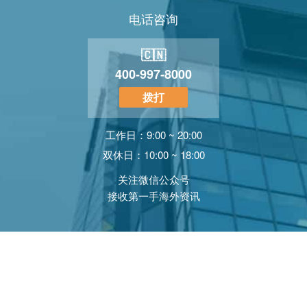
电话咨询
🇨🇳
400-997-8000
拨打
工作日：9:00 ~ 20:00
双休日：10:00 ~ 18:00
关注微信公众号
接收第一手海外资讯