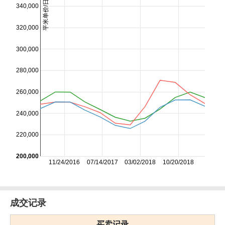
平米单价/日元
340,000
320,000
300,000
280,000
260,000
240,000
220,000
200,000
11/24/2016
07/14/2017
03/02/2018
10/20/2018
成交记录
买卖记录