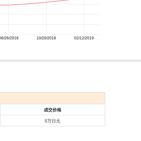
06/26/2018
10/20/2018
02/12/2019
成交价格
0万日元