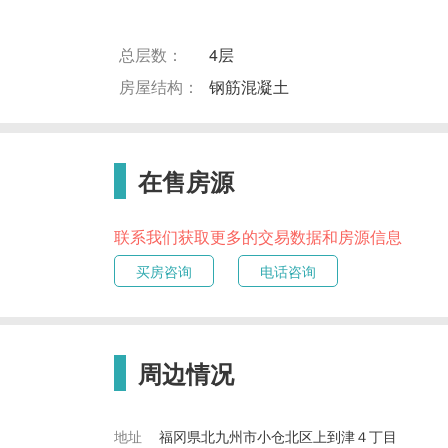
总层数：
4层
房屋结构：
钢筋混凝土
在售房源
联系我们获取更多的交易数据和房源信息
买房咨询
电话咨询
周边情况
地址
福冈県北九州市小仓北区上到津４丁目