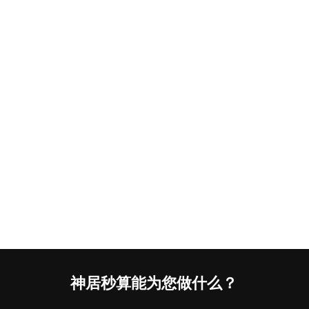
神居秒算能为您做什么？