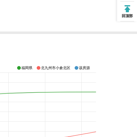
回顶部
福岡県
北九州市小倉北区
该房源