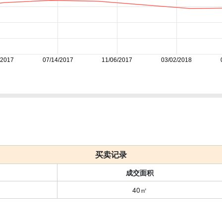
/2017
07/14/2017
11/06/2017
03/02/2018
买卖记录
成交面积
40㎡