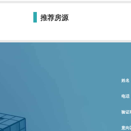
推荐房源
姓名
电话
验证
意向