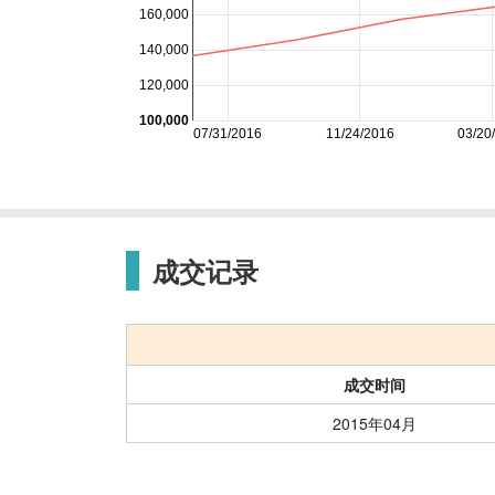
160,000
140,000
120,000
100,000
07/31/2016
11/24/2016
03/20
成交记录
成交时间
2015年04月