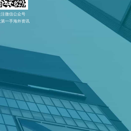
关注微信公众号
收第一手海外资讯