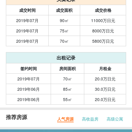
成交时间
成交面积
成交价格
2019年07月
90㎡
11000万日元
2019年07月
75㎡
8000万日元
2019年07月
70㎡
5800万日元
出租记录
签约时间
房间面积
月租金
2019年07月
70㎡
20.0万日元
2019年06月
85㎡
30.0万日元
2019年06月
55㎡
20.0万日元
推荐房源
人气房源
高收益房
高级公寓