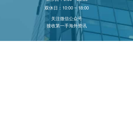
双休日：10:00 ~ 18:00
关注微信公众号
接收第一手海外资讯