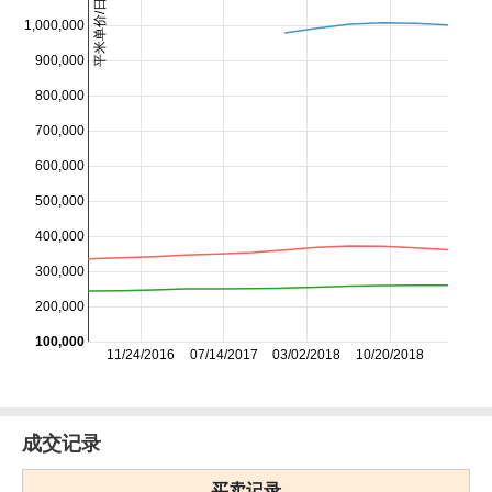
平米单价/日元
1,000,000
900,000
800,000
700,000
600,000
500,000
400,000
300,000
200,000
100,000
11/24/2016
07/14/2017
03/02/2018
10/20/2018
成交记录
买卖记录